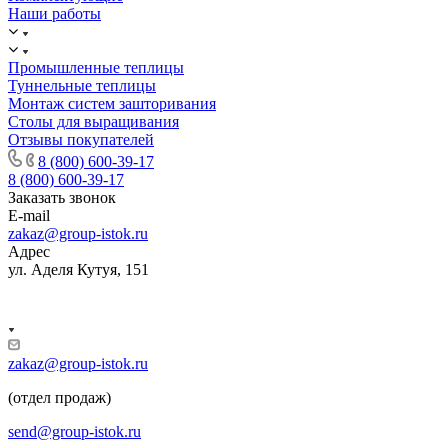
Наши работы
Промышленные теплицы
Туннельные теплицы
Монтаж систем зашторивания
Столы для выращивания
Отзывы покупателей
8 (800) 600-39-17
8 (800) 600-39-17
Заказать звонок
E-mail
zakaz@group-istok.ru
Адрес
ул. Аделя Кутуя, 151
zakaz@group-istok.ru
(отдел продаж)
send@group-istok.ru