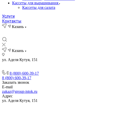
Кассеты для выращивания
Кассеты для салата
Услуги
Контакты
Казань
Казань
ул. Аделя Кутуя, 151
8 (800) 600-39-17
8 (800) 600-39-17
Заказать звонок
E-mail
zakaz@group-istok.ru
Адрес
ул. Аделя Кутуя, 151