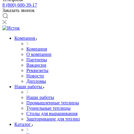
8 (800) 600-39-17
Заказать звонок
Компания
Компания
О компании
Партнеры
Вакансии
Реквизиты
Новости
Дипломы
Наши работы
Наши работы
Промышленные теплицы
Туннельные теплицы
Столы для выращивания
Зашторивание для теплиц
Каталог