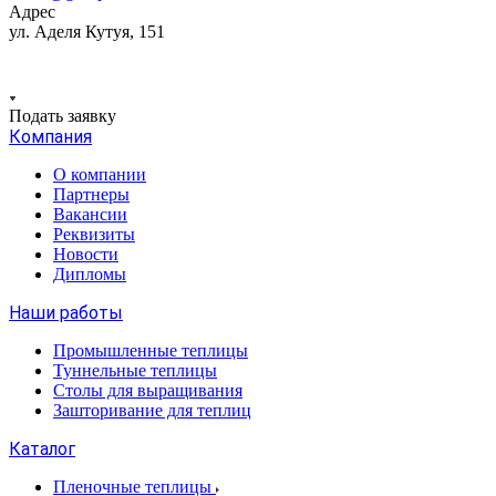
Адрес
ул. Аделя Кутуя, 151
Подать заявку
Компания
О компании
Партнеры
Вакансии
Реквизиты
Новости
Дипломы
Наши работы
Промышленные теплицы
Туннельные теплицы
Столы для выращивания
Зашторивание для теплиц
Каталог
Пленочные теплицы