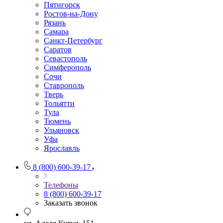
Пятигорск
Ростов-на-Дону
Рязань
Самара
Санкт-Петербург
Саратов
Севастополь
Симферополь
Сочи
Ставрополь
Тверь
Тольятти
Тула
Тюмень
Ульяновск
Уфа
Ярославль
8 (800) 600-39-17
Телефоны
8 (800) 600-39-17
Заказать звонок