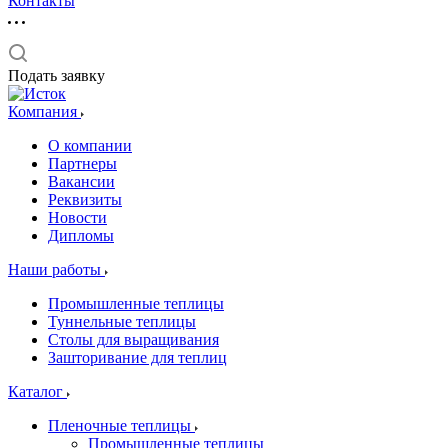
Контакты
Подать заявку
Компания
О компании
Партнеры
Вакансии
Реквизиты
Новости
Дипломы
Наши работы
Промышленные теплицы
Туннельные теплицы
Столы для выращивания
Зашторивание для теплиц
Каталог
Пленочные теплицы
Промышленные теплицы