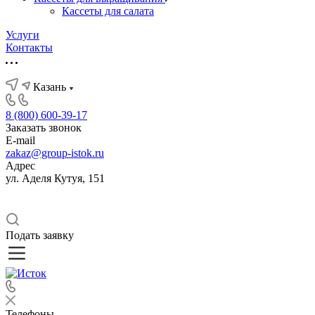
Кассеты для салата
Услуги
Контакты
Казань
8 (800) 600-39-17
Заказать звонок
E-mail
zakaz@group-istok.ru
Адрес
ул. Аделя Кутуя, 151
Подать заявку
Телефоны