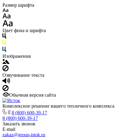
Размер шрифта
Цвет фона и шрифта
Изображения
Озвучивание текста
Обычная версия сайта
Комплексное решение вашего тепличного комплекса
8 (800) 600-39-17
8 (800) 600-39-17
Заказать звонок
E-mail
zakaz@group-istok.ru