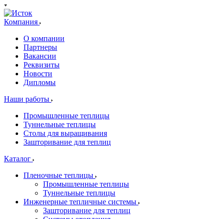
Компания
О компании
Партнеры
Вакансии
Реквизиты
Новости
Дипломы
Наши работы
Промышленные теплицы
Туннельные теплицы
Столы для выращивания
Зашторивание для теплиц
Каталог
Пленочные теплицы
Промышленные теплицы
Туннельные теплицы
Инженерные тепличные системы
Зашторивание для теплиц