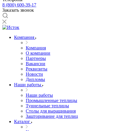
8 (800) 600-39-17
Заказать звонок
Компания
Компания
О компании
Партнеры
Вакансии
Реквизиты
Новости
Дипломы
Наши работы
Наши работы
Промышленные теплицы
Туннельные теплицы
Столы для выращивания
Зашторивание для теплиц
Каталог