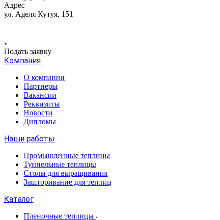
Адрес
ул. Аделя Кутуя, 151
Подать заявку
Компания
О компании
Партнеры
Вакансии
Реквизиты
Новости
Дипломы
Наши работы
Промышленные теплицы
Туннельные теплицы
Столы для выращивания
Зашторивание для теплиц
Каталог
Пленочные теплицы