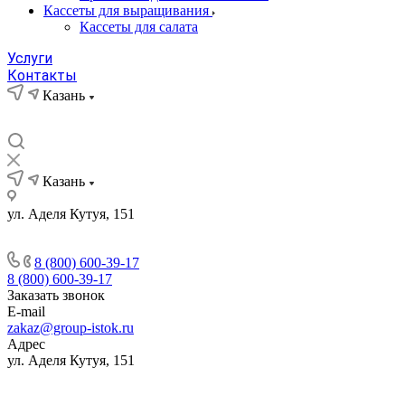
Кассеты для выращивания
Кассеты для салата
Услуги
Контакты
Казань
Казань
ул. Аделя Кутуя, 151
8 (800) 600-39-17
8 (800) 600-39-17
Заказать звонок
E-mail
zakaz@group-istok.ru
Адрес
ул. Аделя Кутуя, 151