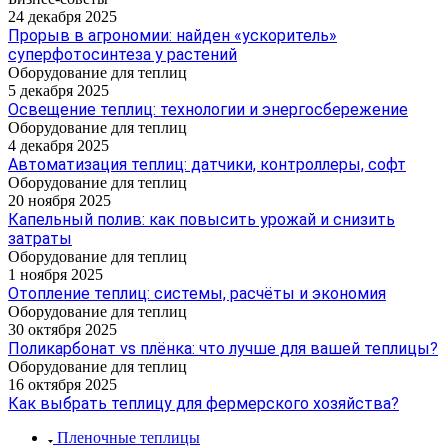
24 декабря 2025
Прорыв в агрономии: найден «ускоритель»
суперфотосинтеза у растений
Оборудование для теплиц
5 декабря 2025
Освещение теплиц: технологии и энергосбережение
Оборудование для теплиц
4 декабря 2025
Автоматизация теплиц: датчики, контроллеры, софт
Оборудование для теплиц
20 ноября 2025
Капельный полив: как повысить урожай и снизить
затраты
Оборудование для теплиц
1 ноября 2025
Отопление теплиц: системы, расчёты и экономия
Оборудование для теплиц
30 октября 2025
Поликарбонат vs плёнка: что лучше для вашей теплицы?
Оборудование для теплиц
16 октября 2025
Как выбрать теплицу для фермерского хозяйства?
Пленочные теплицы