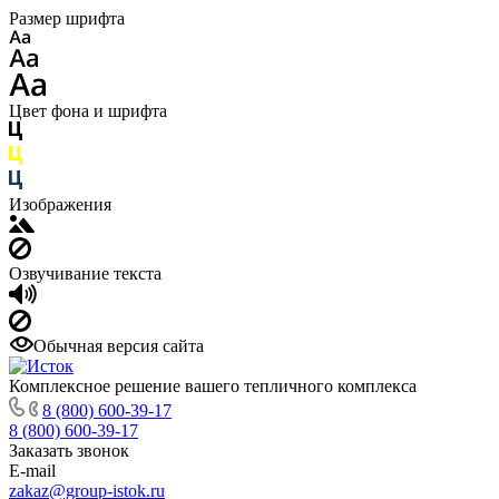
Размер шрифта
Цвет фона и шрифта
Изображения
Озвучивание текста
Обычная версия сайта
Комплексное решение вашего тепличного комплекса
8 (800) 600-39-17
8 (800) 600-39-17
Заказать звонок
E-mail
zakaz@group-istok.ru