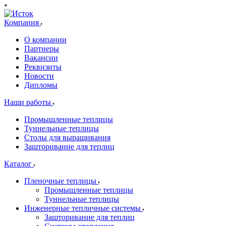
Компания
О компании
Партнеры
Вакансии
Реквизиты
Новости
Дипломы
Наши работы
Промышленные теплицы
Туннельные теплицы
Столы для выращивания
Зашторивание для теплиц
Каталог
Пленочные теплицы
Промышленные теплицы
Туннельные теплицы
Инженерные тепличные системы
Зашторивание для теплиц