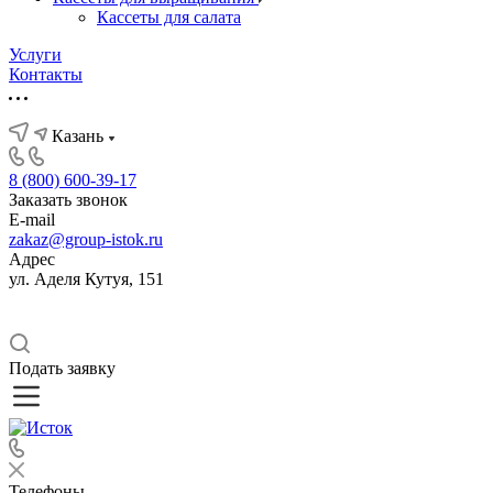
Кассеты для салата
Услуги
Контакты
Казань
8 (800) 600-39-17
Заказать звонок
E-mail
zakaz@group-istok.ru
Адрес
ул. Аделя Кутуя, 151
Подать заявку
Телефоны