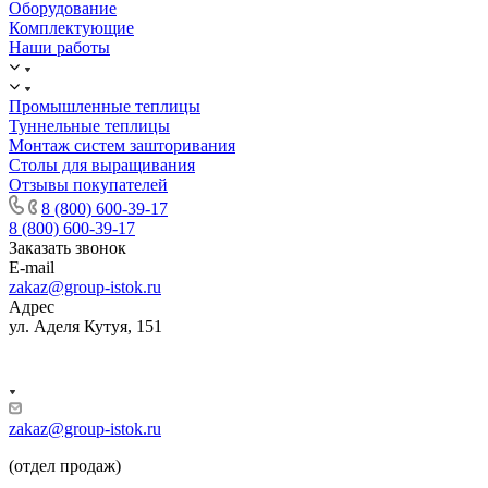
Оборудование
Комплектующие
Наши работы
Промышленные теплицы
Туннельные теплицы
Монтаж систем зашторивания
Столы для выращивания
Отзывы покупателей
8 (800) 600-39-17
8 (800) 600-39-17
Заказать звонок
E-mail
zakaz@group-istok.ru
Адрес
ул. Аделя Кутуя, 151
zakaz@group-istok.ru
(отдел продаж)