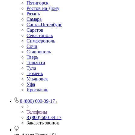
Пятигорск
Ростов-на-Дону
Рязань
Самара
Санкт-Петербург
Саратов
Севастополь
Симферополь
Сочи
Ставрополь
Тверь
Тольятти
Тула
Тюмень
Ульяновск
Уфа
Ярославль
8 (800) 600-39-17
Телефоны
8 (800) 600-39-17
Заказать звонок