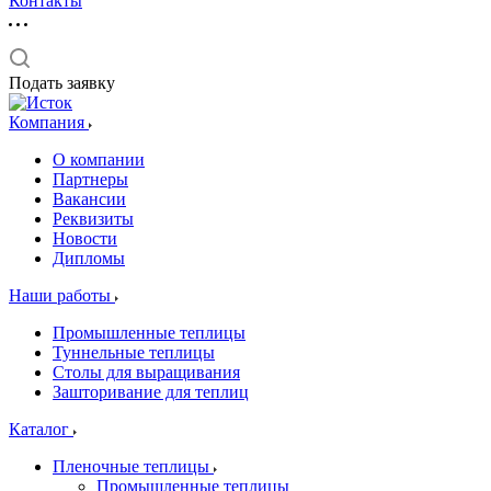
Контакты
Подать заявку
Компания
О компании
Партнеры
Вакансии
Реквизиты
Новости
Дипломы
Наши работы
Промышленные теплицы
Туннельные теплицы
Столы для выращивания
Зашторивание для теплиц
Каталог
Пленочные теплицы
Промышленные теплицы