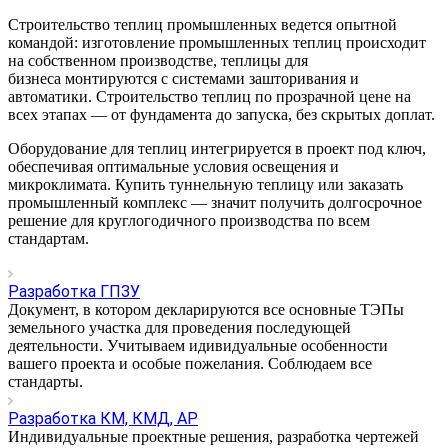
Строительство теплиц промышленных ведется опытной
командой: изготовление промышленных теплиц происходит
на собственном производстве, теплицы для
бизнеса монтируются с системами зашторивания и
автоматики. Строительство теплиц по прозрачной цене на
всех этапах — от фундамента до запуска, без скрытых доплат.
Оборудование для теплиц интегрируется в проект под ключ,
обеспечивая оптимальные условия освещения и
микроклимата. Купить туннельную теплицу или заказать
промышленный комплекс — значит получить долгосрочное
решение для круглогодичного производства по всем
стандартам.
Разработка ГПЗУ
Документ, в котором декларируются все основные ТЭПы
земельного участка для проведения последующей
деятельности. Учитываем идивидуальные особенности
вашего проекта и особые пожелания. Соблюдаем все
стандарты.
Разработка КМ, КМД, АР
Индивидуальные проектные решения, разработка чертежей