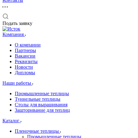
Контакты
Подать заявку
Компания
О компании
Партнеры
Вакансии
Реквизиты
Новости
Дипломы
Наши работы
Промышленные теплицы
Туннельные теплицы
Столы для выращивания
Зашторивание для теплиц
Каталог
Пленочные теплицы
Промышленные теплицы