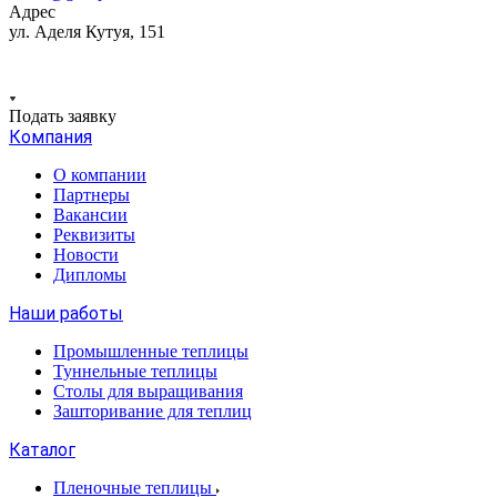
Адрес
ул. Аделя Кутуя, 151
Подать заявку
Компания
О компании
Партнеры
Вакансии
Реквизиты
Новости
Дипломы
Наши работы
Промышленные теплицы
Туннельные теплицы
Столы для выращивания
Зашторивание для теплиц
Каталог
Пленочные теплицы