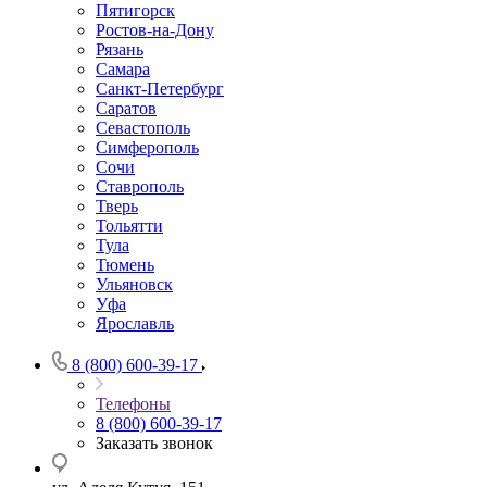
Пятигорск
Ростов-на-Дону
Рязань
Самара
Санкт-Петербург
Саратов
Севастополь
Симферополь
Сочи
Ставрополь
Тверь
Тольятти
Тула
Тюмень
Ульяновск
Уфа
Ярославль
8 (800) 600-39-17
Телефоны
8 (800) 600-39-17
Заказать звонок