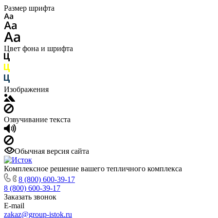
Размер шрифта
Цвет фона и шрифта
Изображения
Озвучивание текста
Обычная версия сайта
Комплексное решение вашего тепличного комплекса
8 (800) 600-39-17
8 (800) 600-39-17
Заказать звонок
E-mail
zakaz@group-istok.ru