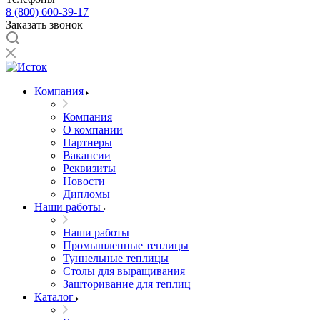
8 (800) 600-39-17
Заказать звонок
Компания
Компания
О компании
Партнеры
Вакансии
Реквизиты
Новости
Дипломы
Наши работы
Наши работы
Промышленные теплицы
Туннельные теплицы
Столы для выращивания
Зашторивание для теплиц
Каталог