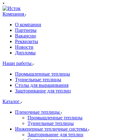
Компания
О компании
Партнеры
Вакансии
Реквизиты
Новости
Дипломы
Наши работы
Промышленные теплицы
Туннельные теплицы
Столы для выращивания
Зашторивание для теплиц
Каталог
Пленочные теплицы
Промышленные теплицы
Туннельные теплицы
Инженерные тепличные системы
Зашторивание для теплиц