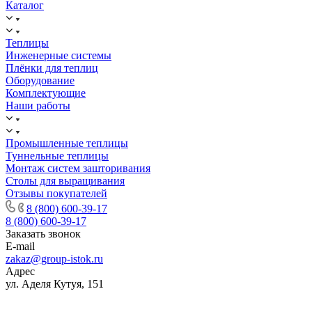
Каталог
Теплицы
Инженерные системы
Плёнки для теплиц
Оборудование
Комплектующие
Наши работы
Промышленные теплицы
Туннельные теплицы
Монтаж систем зашторивания
Столы для выращивания
Отзывы покупателей
8 (800) 600-39-17
8 (800) 600-39-17
Заказать звонок
E-mail
zakaz@group-istok.ru
Адрес
ул. Аделя Кутуя, 151