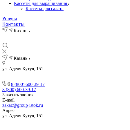
Кассеты для выращивания
Кассеты для салата
Услуги
Контакты
Казань
Казань
ул. Аделя Кутуя, 151
8 (800) 600-39-17
8 (800) 600-39-17
Заказать звонок
E-mail
zakaz@group-istok.ru
Адрес
ул. Аделя Кутуя, 151