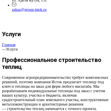
ул. Аделя Кутуя, 151
zakaz@group-istok.ru
Услуги
Главная
—
Услуги
Профессиональное строительство
теплиц
Современное агропредпринимательство требует комплексных
решений, поэтому компания Исток предлагает теплицу под
ключ и теплицы на заказ для ферм любого масштаба. Мы
разрабатываем индивидуальные теплицы под заказ с учетом
ваших культур, участка и бюджета, включая
градостроительный план земельного участка, конструктивные
металлоконструкции и архитектурные решения
— строительство теплиц начинается с точного проекта.