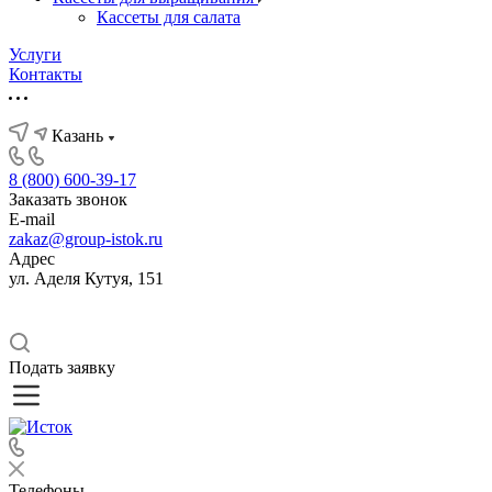
Кассеты для салата
Услуги
Контакты
Казань
8 (800) 600-39-17
Заказать звонок
E-mail
zakaz@group-istok.ru
Адрес
ул. Аделя Кутуя, 151
Подать заявку
Телефоны