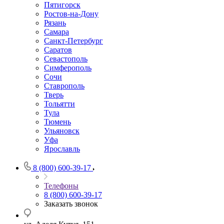
Пятигорск
Ростов-на-Дону
Рязань
Самара
Санкт-Петербург
Саратов
Севастополь
Симферополь
Сочи
Ставрополь
Тверь
Тольятти
Тула
Тюмень
Ульяновск
Уфа
Ярославль
8 (800) 600-39-17
Телефоны
8 (800) 600-39-17
Заказать звонок