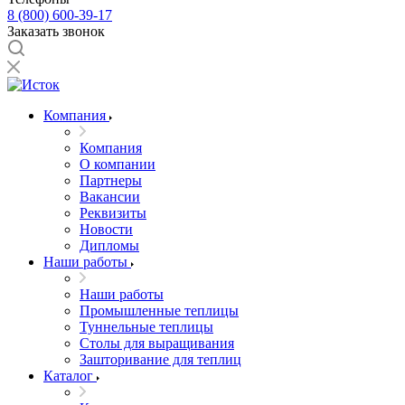
8 (800) 600-39-17
Заказать звонок
Компания
Компания
О компании
Партнеры
Вакансии
Реквизиты
Новости
Дипломы
Наши работы
Наши работы
Промышленные теплицы
Туннельные теплицы
Столы для выращивания
Зашторивание для теплиц
Каталог