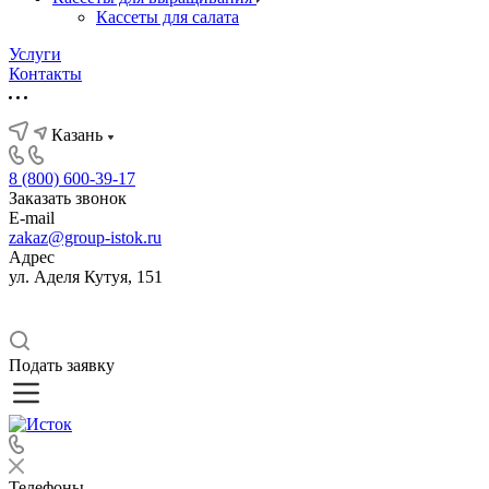
Кассеты для салата
Услуги
Контакты
Казань
8 (800) 600-39-17
Заказать звонок
E-mail
zakaz@group-istok.ru
Адрес
ул. Аделя Кутуя, 151
Подать заявку
Телефоны