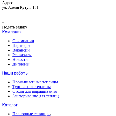
Адрес
ул. Аделя Кутуя, 151
Подать заявку
Компания
О компании
Партнеры
Вакансии
Реквизиты
Новости
Дипломы
Наши работы
Промышленные теплицы
Туннельные теплицы
Столы для выращивания
Зашторивание для теплиц
Каталог
Пленочные теплицы