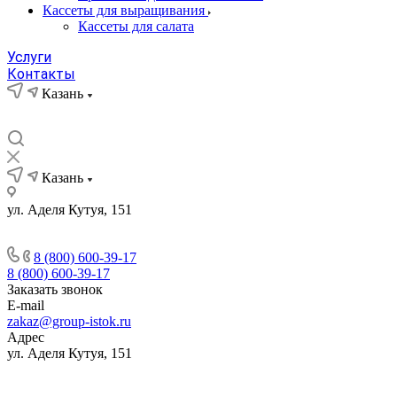
Кассеты для выращивания
Кассеты для салата
Услуги
Контакты
Казань
Казань
ул. Аделя Кутуя, 151
8 (800) 600-39-17
8 (800) 600-39-17
Заказать звонок
E-mail
zakaz@group-istok.ru
Адрес
ул. Аделя Кутуя, 151