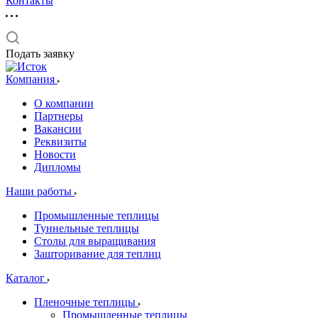
Контакты
Подать заявку
Компания
О компании
Партнеры
Вакансии
Реквизиты
Новости
Дипломы
Наши работы
Промышленные теплицы
Туннельные теплицы
Столы для выращивания
Зашторивание для теплиц
Каталог
Пленочные теплицы
Промышленные теплицы