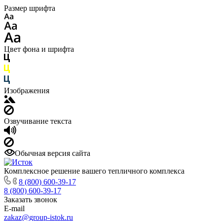
Размер шрифта
Цвет фона и шрифта
Изображения
Озвучивание текста
Обычная версия сайта
Комплексное решение вашего тепличного комплекса
8 (800) 600-39-17
8 (800) 600-39-17
Заказать звонок
E-mail
zakaz@group-istok.ru