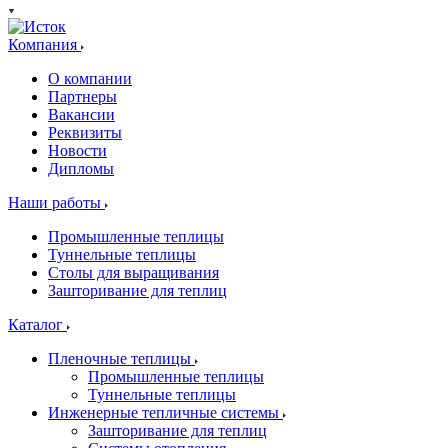
Компания
О компании
Партнеры
Вакансии
Реквизиты
Новости
Дипломы
Наши работы
Промышленные теплицы
Туннельные теплицы
Столы для выращивания
Зашторивание для теплиц
Каталог
Пленочные теплицы
Промышленные теплицы
Туннельные теплицы
Инженерные тепличные системы
Зашторивание для теплиц