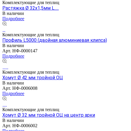
Комплектующие для теплиц
Растяжка Ø 32х1,5мм L.....
В наличии
Подробнее
Комплектующие для теплиц
Профиль L5000 (двойная алюминиевая клипса)
В наличии
Арт.
НФ-0000147
Подробнее
Комплектующие для теплиц
Хомут Ø 42 мм тройной ОЦ
В наличии
Арт.
НФ-0006008
Подробнее
Комплектующие для теплиц
Хомут Ø 32 мм тройной ОЦ на центр арки
В наличии
Арт.
НФ-0006002
Подробнее