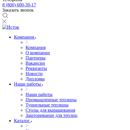
8 (800) 600-39-17
Заказать звонок
Компания
Компания
О компании
Партнеры
Вакансии
Реквизиты
Новости
Дипломы
Наши работы
Наши работы
Промышленные теплицы
Туннельные теплицы
Столы для выращивания
Зашторивание для теплиц
Каталог