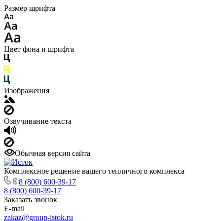
Размер шрифта
Цвет фона и шрифта
Изображения
Озвучивание текста
Обычная версия сайта
Комплексное решение вашего тепличного комплекса
8 (800) 600-39-17
8 (800) 600-39-17
Заказать звонок
E-mail
zakaz@group-istok.ru