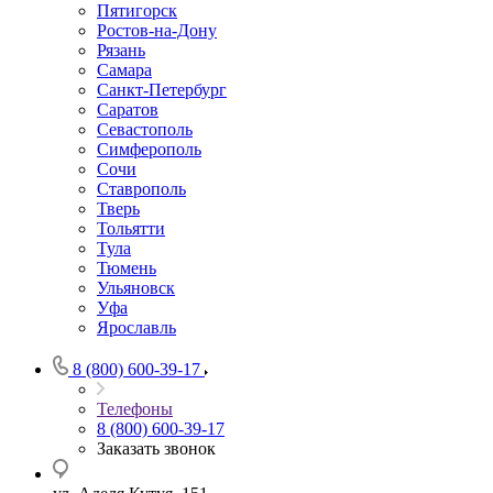
Пятигорск
Ростов-на-Дону
Рязань
Самара
Санкт-Петербург
Саратов
Севастополь
Симферополь
Сочи
Ставрополь
Тверь
Тольятти
Тула
Тюмень
Ульяновск
Уфа
Ярославль
8 (800) 600-39-17
Телефоны
8 (800) 600-39-17
Заказать звонок