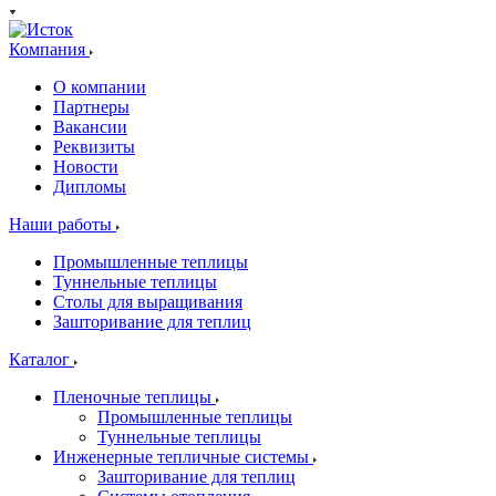
Компания
О компании
Партнеры
Вакансии
Реквизиты
Новости
Дипломы
Наши работы
Промышленные теплицы
Туннельные теплицы
Столы для выращивания
Зашторивание для теплиц
Каталог
Пленочные теплицы
Промышленные теплицы
Туннельные теплицы
Инженерные тепличные системы
Зашторивание для теплиц