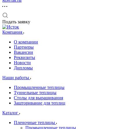
Контакты
Подать заявку
Компания
О компании
Партнеры
Вакансии
Реквизиты
Новости
Дипломы
Наши работы
Промышленные теплицы
Туннельные теплицы
Столы для выращивания
Зашторивание для теплиц
Каталог
Пленочные теплицы
Промышленные теплицы