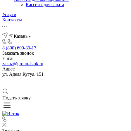
Кассеты для салата
Услуги
Контакты
Казань
8 (800) 600-39-17
Заказать звонок
E-mail
zakaz@group-istok.ru
Адрес
ул. Аделя Кутуя, 151
Подать заявку
Телефоны