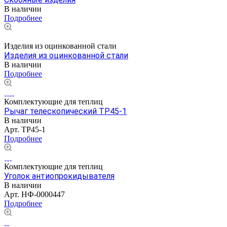
В наличии
Подробнее
Изделия из оцинкованной стали
Изделия из оцинкованной стали
В наличии
Подробнее
Комплектующие для теплиц
Рычаг телескопический ТР45-1
В наличии
Арт.
ТР45-1
Подробнее
Комплектующие для теплиц
Уголок антиопрокидывателя
В наличии
Арт.
НФ-0000447
Подробнее