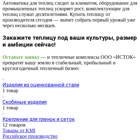
Автоматика для теплиц следит за климатом, оборудование для
промышленных теплиц ускоряет рост, комплектующие для
теплиц служат десятилетиями. Купить теплицу от
производителя сегодня — значит собрать первый урожай уже
через несколько месяцев.
Закажите теплицу под ваши культуры, размер
и амбиции сейчас!
Оставьте заявку
— и тепличные комплексы ООО «ИСТОК»
превратят вашу землю в стабильный, прибыльный и
круглогодичный тепличный бизнес
Изделия из оцинкованной стали
1 товар
Скобяные изделия
1 товар
Крепление для пленок и сеток
12 товаров
Товары от KMI
Российское производство