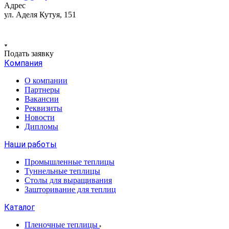
Адрес
ул. Аделя Кутуя, 151
Подать заявку
Компания
О компании
Партнеры
Вакансии
Реквизиты
Новости
Дипломы
Наши работы
Промышленные теплицы
Туннельные теплицы
Столы для выращивания
Зашторивание для теплиц
Каталог
Пленочные теплицы