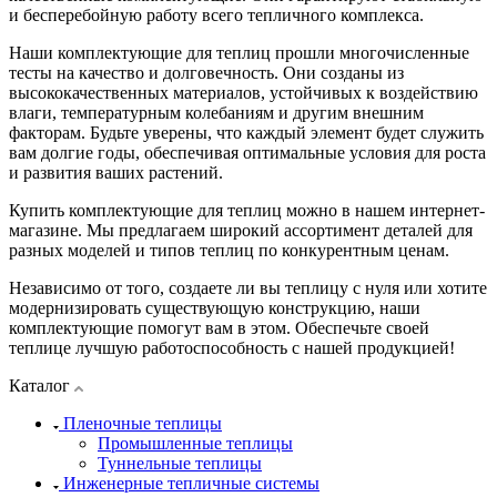
и бесперебойную работу всего тепличного комплекса.
Наши комплектующие для теплиц прошли многочисленные
тесты на качество и долговечность. Они созданы из
высококачественных материалов, устойчивых к воздействию
влаги, температурным колебаниям и другим внешним
факторам. Будьте уверены, что каждый элемент будет служить
вам долгие годы, обеспечивая оптимальные условия для роста
и развития ваших растений.
Купить комплектующие для теплиц можно в нашем интернет-
магазине. Мы предлагаем широкий ассортимент деталей для
разных моделей и типов теплиц по конкурентным ценам.
Независимо от того, создаете ли вы теплицу с нуля или хотите
модернизировать существующую конструкцию, наши
комплектующие помогут вам в этом. Обеспечьте своей
теплице лучшую работоспособность с нашей продукцией!
Каталог
Пленочные теплицы
Промышленные теплицы
Туннельные теплицы
Инженерные тепличные системы