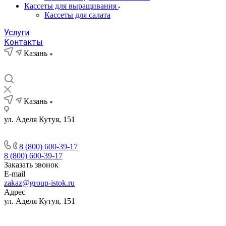
Кассеты для выращивания
Кассеты для салата
Услуги
Контакты
Казань
Казань
ул. Аделя Кутуя, 151
8 (800) 600-39-17
8 (800) 600-39-17
Заказать звонок
E-mail
zakaz@group-istok.ru
Адрес
ул. Аделя Кутуя, 151