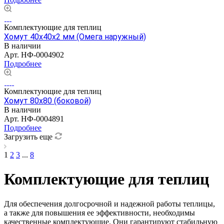
Комплектующие для теплиц
Хомут 40х40х2 мм (Омега наружный)
В наличии
Арт.
НФ-0004902
Подробнее
Комплектующие для теплиц
Хомут 80х80 (боковой)
В наличии
Арт.
НФ-0004891
Подробнее
Загрузить еще
1
2
3
...
8
Комплектующие для теплиц
Для обеспечения долгосрочной и надежной работы теплицы,
а также для повышения ее эффективности, необходимы
качественные комплектующие. Они гарантируют стабильную