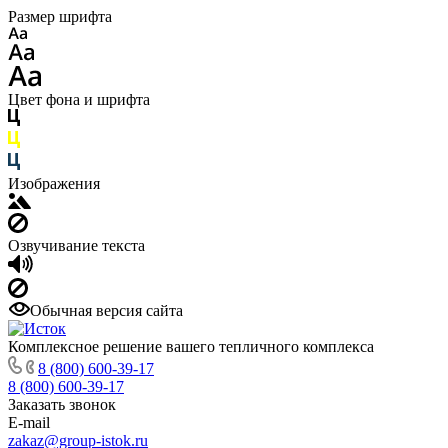
Размер шрифта
Цвет фона и шрифта
Изображения
Озвучивание текста
Обычная версия сайта
Комплексное решение вашего тепличного комплекса
8 (800) 600-39-17
8 (800) 600-39-17
Заказать звонок
E-mail
zakaz@group-istok.ru