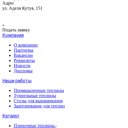
Адрес
ул. Аделя Кутуя, 151
Подать заявку
Компания
О компании
Партнеры
Вакансии
Реквизиты
Новости
Дипломы
Наши работы
Промышленные теплицы
Туннельные теплицы
Столы для выращивания
Зашторивание для теплиц
Каталог
Пленочные теплицы