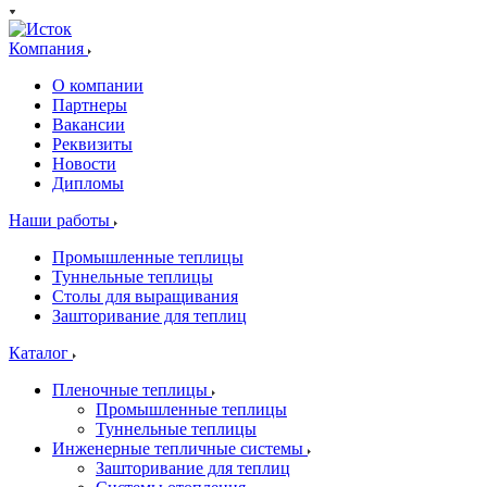
Компания
О компании
Партнеры
Вакансии
Реквизиты
Новости
Дипломы
Наши работы
Промышленные теплицы
Туннельные теплицы
Столы для выращивания
Зашторивание для теплиц
Каталог
Пленочные теплицы
Промышленные теплицы
Туннельные теплицы
Инженерные тепличные системы
Зашторивание для теплиц