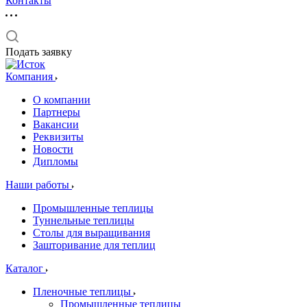
Контакты
Подать заявку
Компания
О компании
Партнеры
Вакансии
Реквизиты
Новости
Дипломы
Наши работы
Промышленные теплицы
Туннельные теплицы
Столы для выращивания
Зашторивание для теплиц
Каталог
Пленочные теплицы
Промышленные теплицы