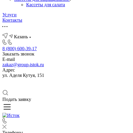
Кассеты для салата
Услуги
Контакты
Казань
8 (800) 600-39-17
Заказать звонок
E-mail
zakaz@group-istok.ru
Адрес
ул. Аделя Кутуя, 151
Подать заявку
Телефоны