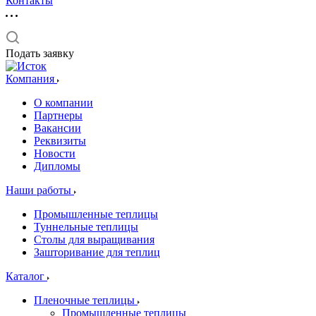
Контакты
Подать заявку
Компания
О компании
Партнеры
Вакансии
Реквизиты
Новости
Дипломы
Наши работы
Промышленные теплицы
Туннельные теплицы
Столы для выращивания
Зашторивание для теплиц
Каталог
Пленочные теплицы
Промышленные теплицы