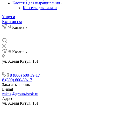
Кассеты для выращивания
Кассеты для салата
Услуги
Контакты
Казань
Казань
ул. Аделя Кутуя, 151
8 (800) 600-39-17
8 (800) 600-39-17
Заказать звонок
E-mail
zakaz@group-istok.ru
Адрес
ул. Аделя Кутуя, 151