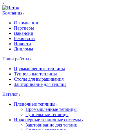
Компания
О компании
Партнеры
Вакансии
Реквизиты
Новости
Дипломы
Наши работы
Промышленные теплицы
Туннельные теплицы
Столы для выращивания
Зашторивание для теплиц
Каталог
Пленочные теплицы
Промышленные теплицы
Туннельные теплицы
Инженерные тепличные системы
Зашторивание для теплиц