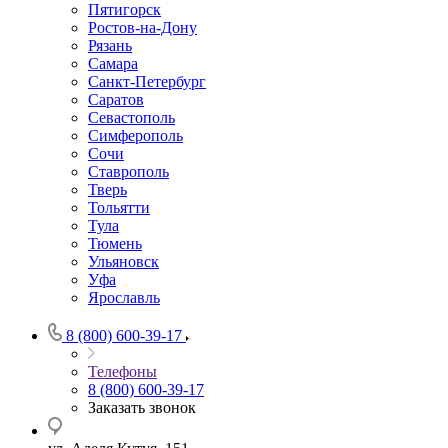
Пятигорск
Ростов-на-Дону
Рязань
Самара
Санкт-Петербург
Саратов
Севастополь
Симферополь
Сочи
Ставрополь
Тверь
Тольятти
Тула
Тюмень
Ульяновск
Уфа
Ярославль
8 (800) 600-39-17
Телефоны
8 (800) 600-39-17
Заказать звонок