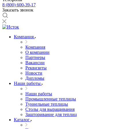
8 (800) 600-39-17
Заказать звонок
Компания
Компания
О компании
Партнеры
Вакансии
Реквизиты
Новости
Дипломы
Наши работы
Наши работы
Промышленные теплицы
Туннельные теплицы
Столы для выращивания
Зашторивание для теплиц
Каталог