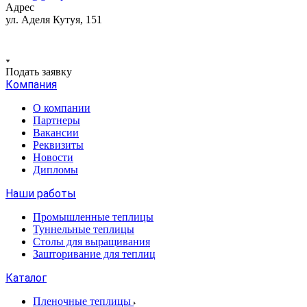
Адрес
ул. Аделя Кутуя, 151
Подать заявку
Компания
О компании
Партнеры
Вакансии
Реквизиты
Новости
Дипломы
Наши работы
Промышленные теплицы
Туннельные теплицы
Столы для выращивания
Зашторивание для теплиц
Каталог
Пленочные теплицы