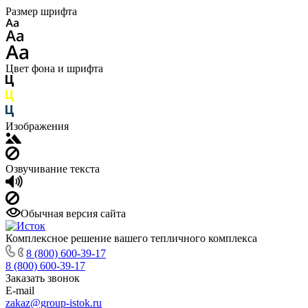
Размер шрифта
Цвет фона и шрифта
Изображения
Озвучивание текста
Обычная версия сайта
Комплексное решение вашего тепличного комплекса
8 (800) 600-39-17
8 (800) 600-39-17
Заказать звонок
E-mail
zakaz@group-istok.ru