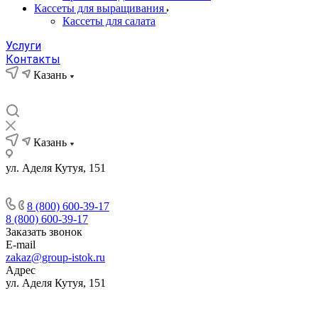
Кассеты для выращивания
Кассеты для салата
Услуги
Контакты
Казань
Казань
ул. Аделя Кутуя, 151
8 (800) 600-39-17
8 (800) 600-39-17
Заказать звонок
E-mail
zakaz@group-istok.ru
Адрес
ул. Аделя Кутуя, 151