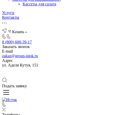
Кассеты для салата
Услуги
Контакты
Казань
8 (800) 600-39-17
Заказать звонок
E-mail
zakaz@group-istok.ru
Адрес
ул. Аделя Кутуя, 151
Подать заявку
Телефоны