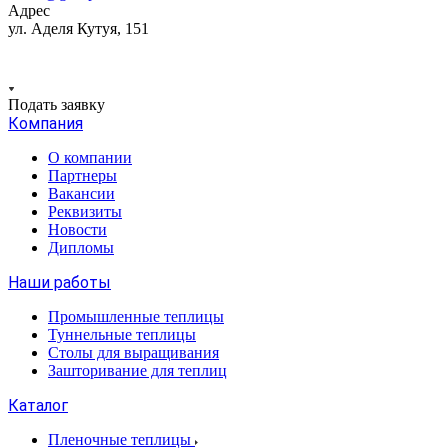
Адрес
ул. Аделя Кутуя, 151
Подать заявку
Компания
О компании
Партнеры
Вакансии
Реквизиты
Новости
Дипломы
Наши работы
Промышленные теплицы
Туннельные теплицы
Столы для выращивания
Зашторивание для теплиц
Каталог
Пленочные теплицы