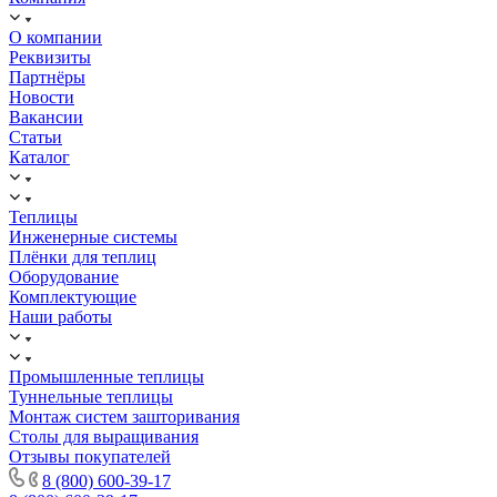
О компании
Реквизиты
Партнёры
Новости
Вакансии
Статьи
Каталог
Теплицы
Инженерные системы
Плёнки для теплиц
Оборудование
Комплектующие
Наши работы
Промышленные теплицы
Туннельные теплицы
Монтаж систем зашторивания
Столы для выращивания
Отзывы покупателей
8 (800) 600-39-17