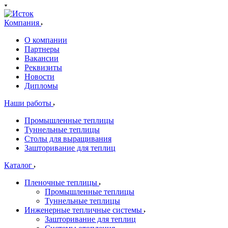
Компания
О компании
Партнеры
Вакансии
Реквизиты
Новости
Дипломы
Наши работы
Промышленные теплицы
Туннельные теплицы
Столы для выращивания
Зашторивание для теплиц
Каталог
Пленочные теплицы
Промышленные теплицы
Туннельные теплицы
Инженерные тепличные системы
Зашторивание для теплиц