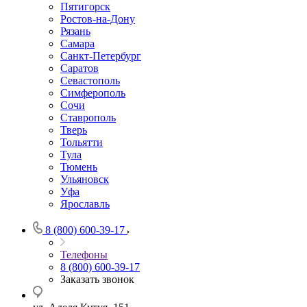
Пятигорск
Ростов-на-Дону
Рязань
Самара
Санкт-Петербург
Саратов
Севастополь
Симферополь
Сочи
Ставрополь
Тверь
Тольятти
Тула
Тюмень
Ульяновск
Уфа
Ярославль
8 (800) 600-39-17
Телефоны
8 (800) 600-39-17
Заказать звонок