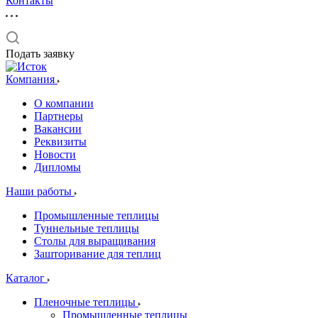
Контакты
Подать заявку
Компания
О компании
Партнеры
Вакансии
Реквизиты
Новости
Дипломы
Наши работы
Промышленные теплицы
Туннельные теплицы
Столы для выращивания
Зашторивание для теплиц
Каталог
Пленочные теплицы
Промышленные теплицы