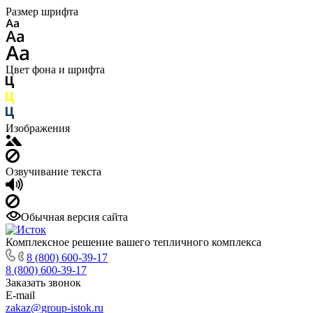
Размер шрифта
Цвет фона и шрифта
Изображения
Озвучивание текста
Обычная версия сайта
Комплексное решение вашего тепличного комплекса
8 (800) 600-39-17
8 (800) 600-39-17
Заказать звонок
E-mail
zakaz@group-istok.ru