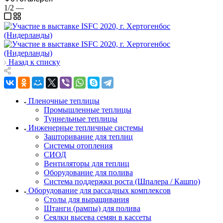
1/2
—
Назад к списку
Пленочные теплицы
Промышленные теплицы
Туннельные теплицы
Инженерные тепличные системы
Зашторивание для теплиц
Системы отопления
СИОД
Вентиляторы для теплиц
Оборудование для полива
Система поддержки роста (Шпалера / Кашпо)
Оборудование для рассадных комплексов
Столы для выращивания
Штанги (рампы) для полива
Сеялки высева семян в кассеты