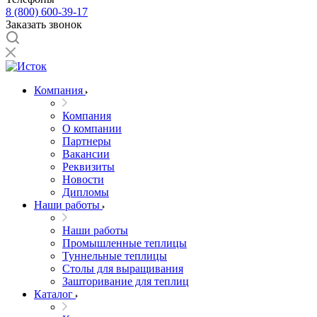
8 (800) 600-39-17
Заказать звонок
Компания
Компания
О компании
Партнеры
Вакансии
Реквизиты
Новости
Дипломы
Наши работы
Наши работы
Промышленные теплицы
Туннельные теплицы
Столы для выращивания
Зашторивание для теплиц
Каталог