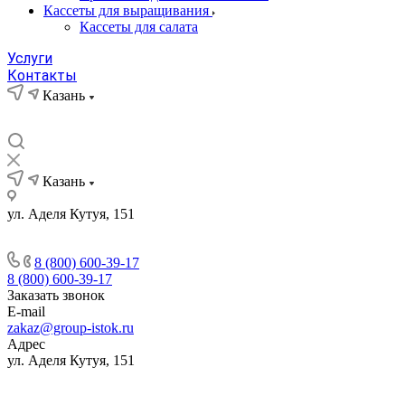
Кассеты для выращивания
Кассеты для салата
Услуги
Контакты
Казань
Казань
ул. Аделя Кутуя, 151
8 (800) 600-39-17
8 (800) 600-39-17
Заказать звонок
E-mail
zakaz@group-istok.ru
Адрес
ул. Аделя Кутуя, 151