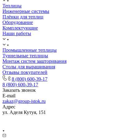
Теплицы
Инженерные системы
Плёнки для теплиц
Оборудование
Комплектующие
Наши работы
Промышленные теплицы
Туннельные теплицы
Монтаж систем зашторивания
Столы для выращивания
Отзывы покупателей
8 (800) 600-39-17
8 (800) 600-39-17
Заказать звонок
E-mail
zakaz@group-istok.ru
Адрес
ул. Аделя Кутуя, 151