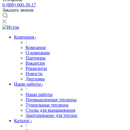
8 (800) 600-39-17
Заказать звонок
Компания
Компания
О компании
Партнеры
Вакансии
Реквизиты
Новости
Дипломы
Наши работы
Наши работы
Промышленные теплицы
Туннельные теплицы
Столы для выращивания
Зашторивание для теплиц
Каталог