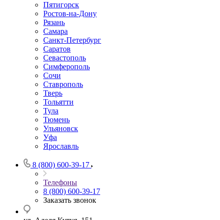
Пятигорск
Ростов-на-Дону
Рязань
Самара
Санкт-Петербург
Саратов
Севастополь
Симферополь
Сочи
Ставрополь
Тверь
Тольятти
Тула
Тюмень
Ульяновск
Уфа
Ярославль
8 (800) 600-39-17
Телефоны
8 (800) 600-39-17
Заказать звонок