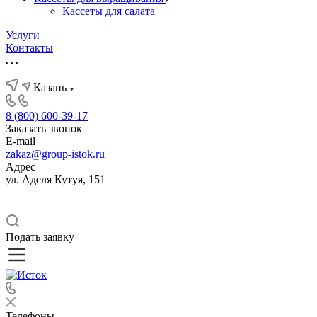
Кассеты для салата
Услуги
Контакты
Казань
8 (800) 600-39-17
Заказать звонок
E-mail
zakaz@group-istok.ru
Адрес
ул. Аделя Кутуя, 151
Подать заявку
Телефоны