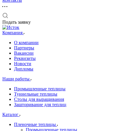
Контакты
Подать заявку
Компания
О компании
Партнеры
Вакансии
Реквизиты
Новости
Дипломы
Наши работы
Промышленные теплицы
Туннельные теплицы
Столы для выращивания
Зашторивание для теплиц
Каталог
Пленочные теплицы
Промышленные теплицы