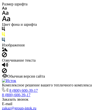
Размер шрифта
Цвет фона и шрифта
Изображения
Озвучивание текста
Обычная версия сайта
Комплексное решение вашего тепличного комплекса
8 (800) 600-39-17
8 (800) 600-39-17
Заказать звонок
E-mail
zakaz@group-istok.ru