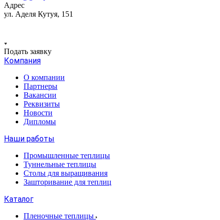
Адрес
ул. Аделя Кутуя, 151
Подать заявку
Компания
О компании
Партнеры
Вакансии
Реквизиты
Новости
Дипломы
Наши работы
Промышленные теплицы
Туннельные теплицы
Столы для выращивания
Зашторивание для теплиц
Каталог
Пленочные теплицы