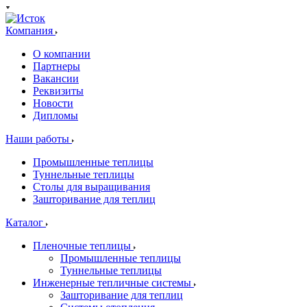
Компания
О компании
Партнеры
Вакансии
Реквизиты
Новости
Дипломы
Наши работы
Промышленные теплицы
Туннельные теплицы
Столы для выращивания
Зашторивание для теплиц
Каталог
Пленочные теплицы
Промышленные теплицы
Туннельные теплицы
Инженерные тепличные системы
Зашторивание для теплиц