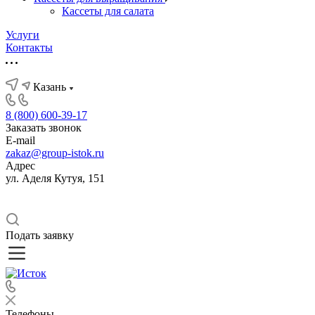
Кассеты для салата
Услуги
Контакты
Казань
8 (800) 600-39-17
Заказать звонок
E-mail
zakaz@group-istok.ru
Адрес
ул. Аделя Кутуя, 151
Подать заявку
Телефоны