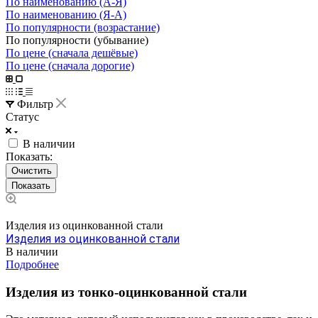
По наименованию (А-Я)
По наименованию (Я-А)
По популярности (возрастание)
По популярности (убывание)
По цене (сначала дешёвые)
По цене (сначала дорогие)
Фильтр
Статус
В наличии
Показать:
Очистить
Изделия из оцинкованной стали
Изделия из оцинкованной стали
В наличии
Подробнее
Изделия из тонко-оцинкованной стали