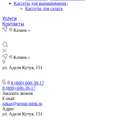
Кассеты для выращивания
Кассеты для салата
Услуги
Контакты
Казань
Казань
ул. Аделя Кутуя, 151
8 (800) 600-39-17
8 (800) 600-39-17
Заказать звонок
E-mail
zakaz@group-istok.ru
Адрес
ул. Аделя Кутуя, 151