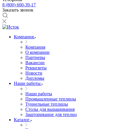
8 (800) 600-39-17
Заказать звонок
Компания
Компания
О компании
Партнеры
Вакансии
Реквизиты
Новости
Дипломы
Наши работы
Наши работы
Промышленные теплицы
Туннельные теплицы
Столы для выращивания
Зашторивание для теплиц
Каталог