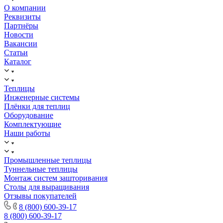
О компании
Реквизиты
Партнёры
Новости
Вакансии
Статьи
Каталог
Теплицы
Инженерные системы
Плёнки для теплиц
Оборудование
Комплектующие
Наши работы
Промышленные теплицы
Туннельные теплицы
Монтаж систем зашторивания
Столы для выращивания
Отзывы покупателей
8 (800) 600-39-17
8 (800) 600-39-17