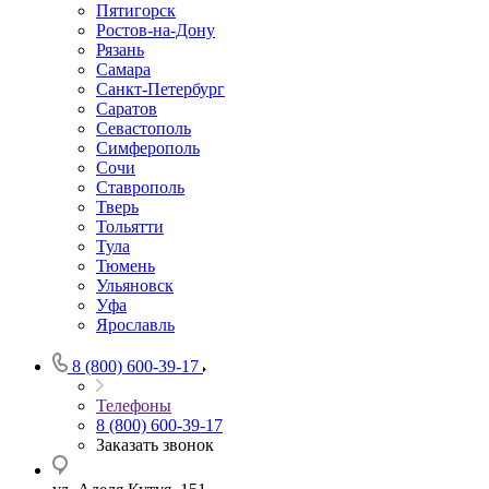
Пятигорск
Ростов-на-Дону
Рязань
Самара
Санкт-Петербург
Саратов
Севастополь
Симферополь
Сочи
Ставрополь
Тверь
Тольятти
Тула
Тюмень
Ульяновск
Уфа
Ярославль
8 (800) 600-39-17
Телефоны
8 (800) 600-39-17
Заказать звонок