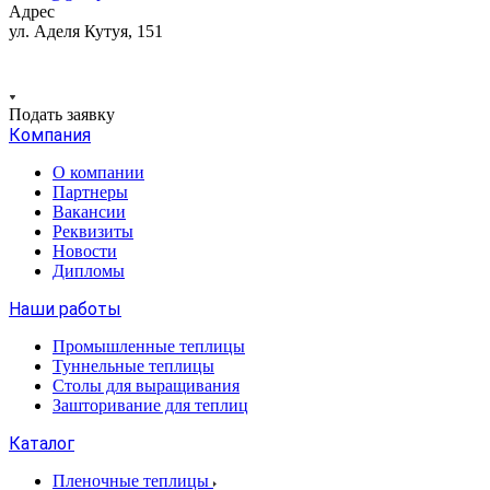
Адрес
ул. Аделя Кутуя, 151
Подать заявку
Компания
О компании
Партнеры
Вакансии
Реквизиты
Новости
Дипломы
Наши работы
Промышленные теплицы
Туннельные теплицы
Столы для выращивания
Зашторивание для теплиц
Каталог
Пленочные теплицы