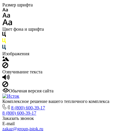
Размер шрифта
Цвет фона и шрифта
Изображения
Озвучивание текста
Обычная версия сайта
Комплексное решение вашего тепличного комплекса
8 (800) 600-39-17
8 (800) 600-39-17
Заказать звонок
E-mail
zakaz@group-istok.ru