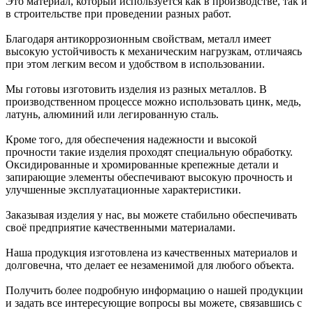
Это материал, который используется как в производстве, так и
в строительстве при проведении разных работ.
Благодаря антикоррозионным свойствам, металл имеет
высокую устойчивость к механическим нагрузкам, отличаясь
при этом легким весом и удобством в использовании.
Мы готовы изготовить изделия из разных металлов. В
производственном процессе можно использовать цинк, медь,
латунь, алюминий или легированную сталь.
Кроме того, для обеспечения надежности и высокой
прочности такие изделия проходят специальную обработку.
Оксидированные и хромированные крепежные детали и
запирающие элементы обеспечивают высокую прочность и
улучшенные эксплуатационные характеристики.
Заказывая изделия у нас, вы можете стабильно обеспечивать
своё предприятие качественными материалами.
Наша продукция изготовлена из качественных материалов и
долговечна, что делает ее незаменимой для любого объекта.
Получить более подробную информацию о нашей продукции
и задать все интересующие вопросы вы можете, связавшись с