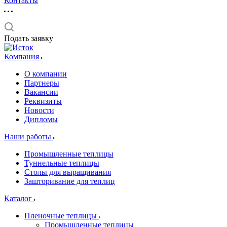
Контакты
Подать заявку
Компания
О компании
Партнеры
Вакансии
Реквизиты
Новости
Дипломы
Наши работы
Промышленные теплицы
Туннельные теплицы
Столы для выращивания
Зашторивание для теплиц
Каталог
Пленочные теплицы
Промышленные теплицы