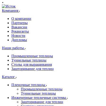
Компания
О компании
Партнеры
Вакансии
Реквизиты
Новости
Дипломы
Наши работы
Промышленные теплицы
Туннельные теплицы
Столы для выращивания
Зашторивание для теплиц
Каталог
Пленочные теплицы
Промышленные теплицы
Туннельные теплицы
Инженерные тепличные системы
Зашторивание для теплиц