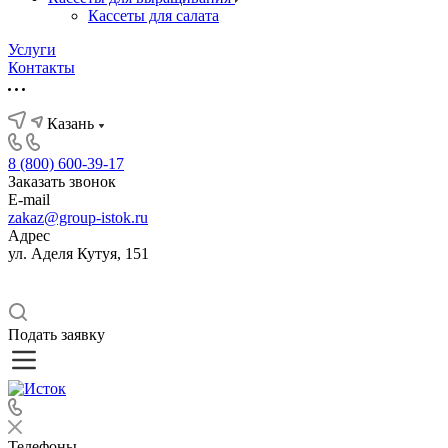
Кассеты для салата
Услуги
Контакты
Казань
8 (800) 600-39-17
Заказать звонок
E-mail
zakaz@group-istok.ru
Адрес
ул. Аделя Кутуя, 151
Подать заявку
Телефоны