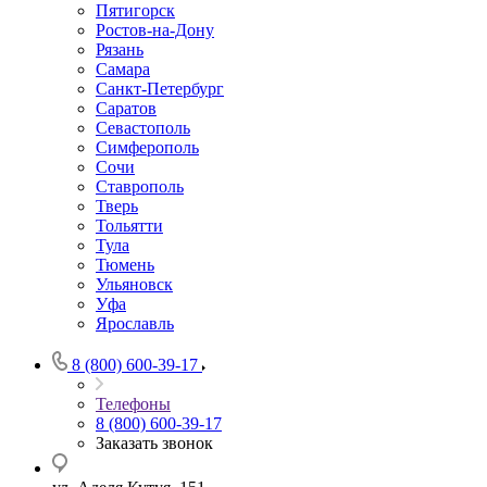
Пятигорск
Ростов-на-Дону
Рязань
Самара
Санкт-Петербург
Саратов
Севастополь
Симферополь
Сочи
Ставрополь
Тверь
Тольятти
Тула
Тюмень
Ульяновск
Уфа
Ярославль
8 (800) 600-39-17
Телефоны
8 (800) 600-39-17
Заказать звонок