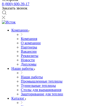
8 (800) 600-39-17
Заказать звонок
Компания
Компания
О компании
Партнеры
Вакансии
Реквизиты
Новости
Дипломы
Наши работы
Наши работы
Промышленные теплицы
Туннельные теплицы
Столы для выращивания
Зашторивание для теплиц
Каталог