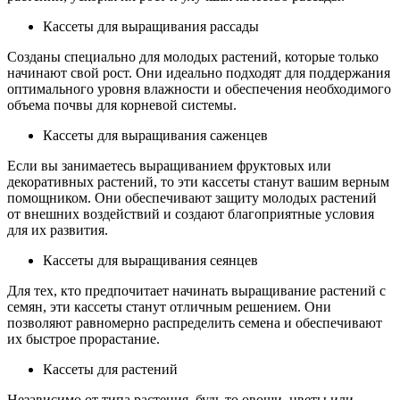
Кассеты для выращивания рассады
Созданы специально для молодых растений, которые только
начинают свой рост. Они идеально подходят для поддержания
оптимального уровня влажности и обеспечения необходимого
объема почвы для корневой системы.
Кассеты для выращивания саженцев
Если вы занимаетесь выращиванием фруктовых или
декоративных растений, то эти кассеты станут вашим верным
помощником. Они обеспечивают защиту молодых растений
от внешних воздействий и создают благоприятные условия
для их развития.
Кассеты для выращивания сеянцев
Для тех, кто предпочитает начинать выращивание растений с
семян, эти кассеты станут отличным решением. Они
позволяют равномерно распределить семена и обеспечивают
их быстрое прорастание.
Кассеты для растений
Независимо от типа растения, будь то овощи, цветы или