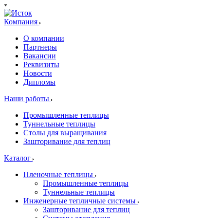
Компания
О компании
Партнеры
Вакансии
Реквизиты
Новости
Дипломы
Наши работы
Промышленные теплицы
Туннельные теплицы
Столы для выращивания
Зашторивание для теплиц
Каталог
Пленочные теплицы
Промышленные теплицы
Туннельные теплицы
Инженерные тепличные системы
Зашторивание для теплиц