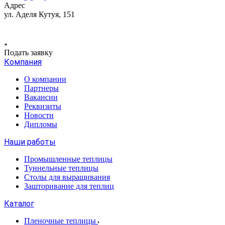
Адрес
ул. Аделя Кутуя, 151
Подать заявку
Компания
О компании
Партнеры
Вакансии
Реквизиты
Новости
Дипломы
Наши работы
Промышленные теплицы
Туннельные теплицы
Столы для выращивания
Зашторивание для теплиц
Каталог
Пленочные теплицы