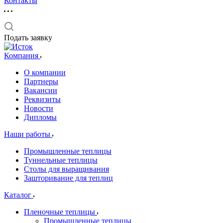
Контакты
Подать заявку
Компания
О компании
Партнеры
Вакансии
Реквизиты
Новости
Дипломы
Наши работы
Промышленные теплицы
Туннельные теплицы
Столы для выращивания
Зашторивание для теплиц
Каталог
Пленочные теплицы
Промышленные теплицы