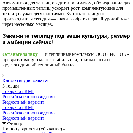
Автоматика для теплиц следит за климатом, оборудование для
промышленных теплиц ускоряет рост, комплектующие для
теплиц служат десятилетиями. Купить теплицу от
производителя сегодня — значит собрать первый урожай уже
через несколько месяцев.
Закажите теплицу под ваши культуры, размер
и амбиции сейчас!
Оставьте заявку
— и тепличные комплексы ООО «ИСТОК»
превратят вашу землю в стабильный, прибыльный и
круглогодичный тепличный бизнес
Кассеты для салата
3 товара
Товары от KMI
Российское производство
Бюджетный вариант
Товары от KMI
Российское производство
Бюджетный вариант
Фильтр
По популярности (убывание)