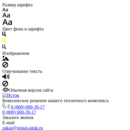
Размер шрифта
Цвет фона и шрифта
Изображения
Озвучивание текста
Обычная версия сайта
Комплексное решение вашего тепличного комплекса
8 (800) 600-39-17
8 (800) 600-39-17
Заказать звонок
E-mail
zakaz@group-istok.ru