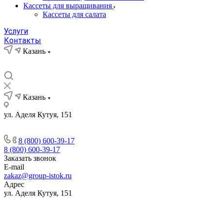
Кассеты для выращивания
Кассеты для салата
Услуги
Контакты
Казань
Казань
ул. Аделя Кутуя, 151
8 (800) 600-39-17
8 (800) 600-39-17
Заказать звонок
E-mail
zakaz@group-istok.ru
Адрес
ул. Аделя Кутуя, 151