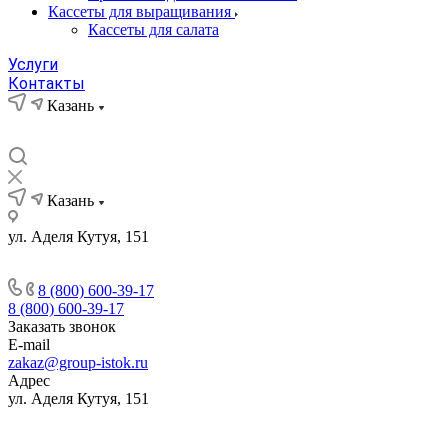
Кассеты для выращивания
Кассеты для салата
Услуги
Контакты
Казань
Казань
ул. Аделя Кутуя, 151
8 (800) 600-39-17
8 (800) 600-39-17
Заказать звонок
E-mail
zakaz@group-istok.ru
Адрес
ул. Аделя Кутуя, 151