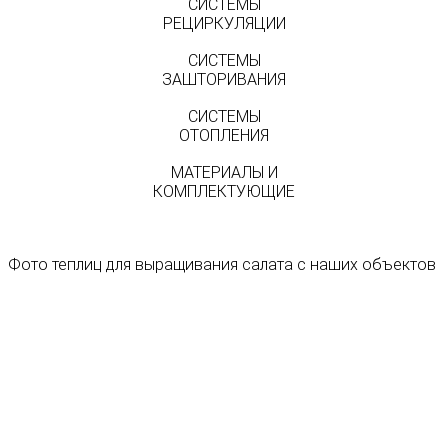
СИСТЕМЫ
РЕЦИРКУЛЯЦИИ
СИСТЕМЫ
ЗАШТОРИВАНИЯ
СИСТЕМЫ
ОТОПЛЕНИЯ
МАТЕРИАЛЫ И
КОМПЛЕКТУЮЩИЕ
Фото теплиц для выращивания салата с наших объектов