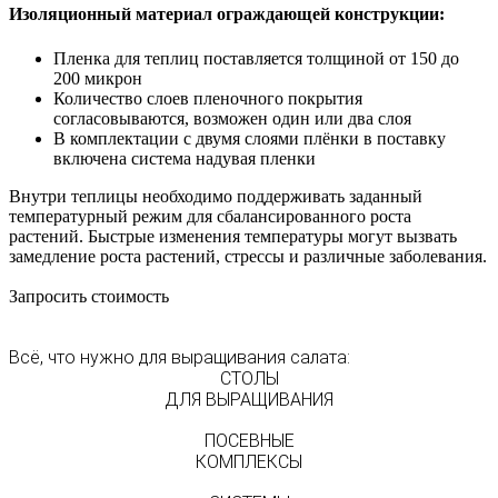
Изоляционный материал ограждающей конструкции:
Пленка для теплиц поставляется толщиной от 150 до
200 микрон
Количество слоев пленочного покрытия
согласовываются, возможен один или два слоя
В комплектации с двумя слоями плёнки в поставку
включена система надувая пленки
Внутри теплицы необходимо поддерживать заданный
температурный режим для сбалансированного роста
растений. Быстрые изменения температуры могут вызвать
замедление роста растений, стрессы и различные заболевания.
Запросить стоимость
Всё, что нужно для выращивания салата:
СТОЛЫ
ДЛЯ ВЫРАЩИВАНИЯ
ПОСЕВНЫЕ
КОМПЛЕКСЫ