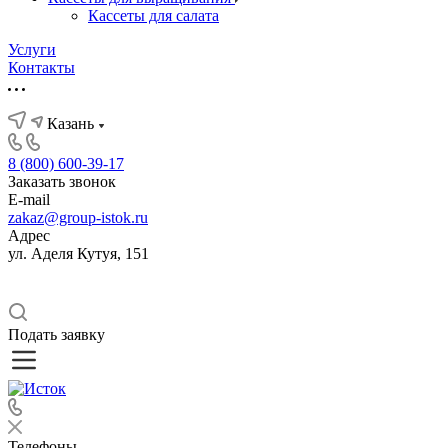
Кассеты для салата
Услуги
Контакты
Казань
8 (800) 600-39-17
Заказать звонок
E-mail
zakaz@group-istok.ru
Адрес
ул. Аделя Кутуя, 151
Подать заявку
Телефоны