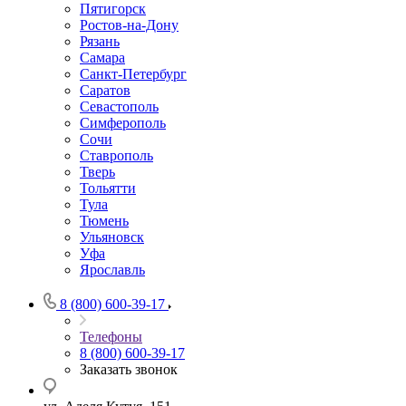
Пятигорск
Ростов-на-Дону
Рязань
Самара
Санкт-Петербург
Саратов
Севастополь
Симферополь
Сочи
Ставрополь
Тверь
Тольятти
Тула
Тюмень
Ульяновск
Уфа
Ярославль
8 (800) 600-39-17
Телефоны
8 (800) 600-39-17
Заказать звонок