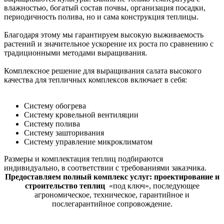
влажностью, богатый состав почвы, организация посадки,
периодичность полива, но и сама конструкция теплицы.
Благодаря этому мы гарантируем высокую выживаемость
растений и значительное ускорение их роста по сравнению с
традиционными методами выращивания.
Комплексное решение для выращивания салата высокого
качества для тепличных комплексов включает в себя:
Систему обогрева
Систему кровельной вентиляции
Систему полива
Систему зашторивания
Систему управление микроклиматом
Размеры и комплектация теплиц подбираются
индивидуально, в соответствии с требованиями заказчика.
Предоставляем полный комплекс услуг: проектирование и
строительство
теплиц
«под ключ», последующее
агрономическое, техническое, гарантийное и
послегарантийное сопровождение.