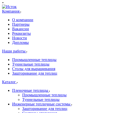
Компания
О компании
Партнеры
Вакансии
Реквизиты
Новости
Дипломы
Наши работы
Промышленные теплицы
Туннельные теплицы
Столы для выращивания
Зашторивание для теплиц
Каталог
Пленочные теплицы
Промышленные теплицы
Туннельные теплицы
Инженерные тепличные системы
Зашторивание для теплиц