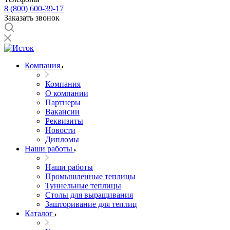
8 (800) 600-39-17
Заказать звонок
Компания
Компания
О компании
Партнеры
Вакансии
Реквизиты
Новости
Дипломы
Наши работы
Наши работы
Промышленные теплицы
Туннельные теплицы
Столы для выращивания
Зашторивание для теплиц
Каталог