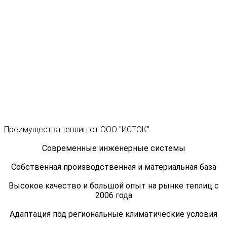
Преимущества теплиц от ООО "ИСТОК"
Современные инженерные системы
Собственная производственная и материальная база
Высокое качество и большой опыт на рынке теплиц с
2006 года
Адаптация под региональные климатические условия