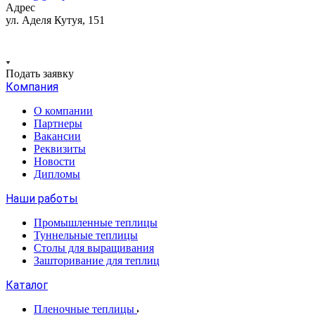
Адрес
ул. Аделя Кутуя, 151
Подать заявку
Компания
О компании
Партнеры
Вакансии
Реквизиты
Новости
Дипломы
Наши работы
Промышленные теплицы
Туннельные теплицы
Столы для выращивания
Зашторивание для теплиц
Каталог
Пленочные теплицы