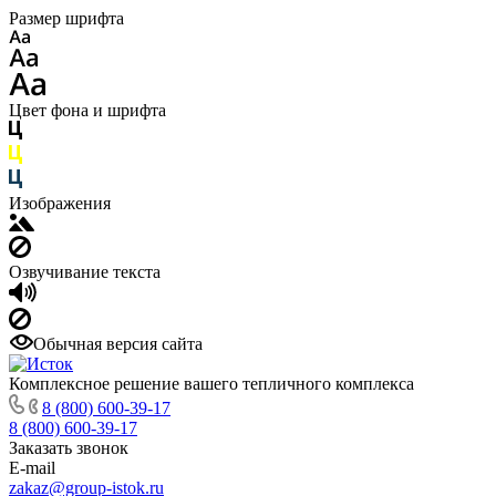
Размер шрифта
Цвет фона и шрифта
Изображения
Озвучивание текста
Обычная версия сайта
Комплексное решение вашего тепличного комплекса
8 (800) 600-39-17
8 (800) 600-39-17
Заказать звонок
E-mail
zakaz@group-istok.ru