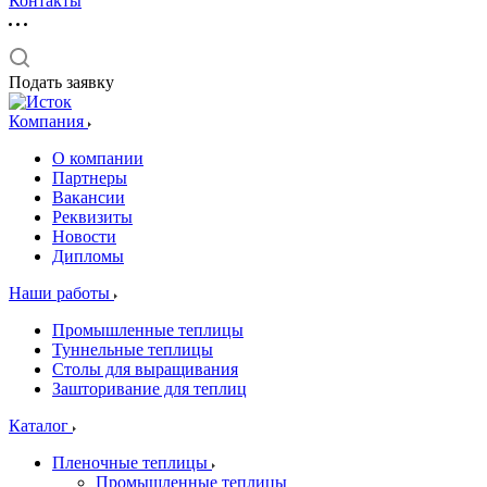
Контакты
Подать заявку
Компания
О компании
Партнеры
Вакансии
Реквизиты
Новости
Дипломы
Наши работы
Промышленные теплицы
Туннельные теплицы
Столы для выращивания
Зашторивание для теплиц
Каталог
Пленочные теплицы
Промышленные теплицы