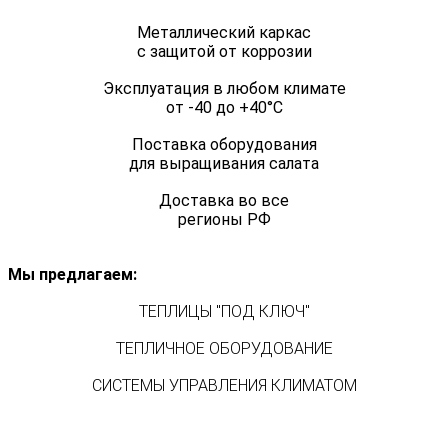
Металлический каркас
с защитой от коррозии
Эксплуатация в любом климате
от -40 до +40°C
Поставка оборудования
для выращивания салата
Доставка во все
регионы РФ
Мы предлагаем:
ТЕПЛИЦЫ "ПОД КЛЮЧ"
ТЕПЛИЧНОЕ ОБОРУДОВАНИЕ
СИСТЕМЫ УПРАВЛЕНИЯ КЛИМАТОМ