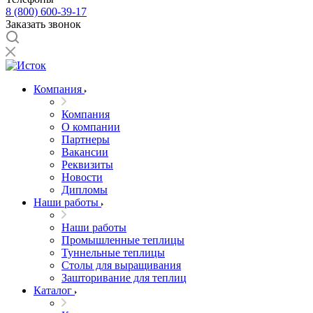
8 (800) 600-39-17
Заказать звонок
Компания
Компания
О компании
Партнеры
Вакансии
Реквизиты
Новости
Дипломы
Наши работы
Наши работы
Промышленные теплицы
Туннельные теплицы
Столы для выращивания
Зашторивание для теплиц
Каталог