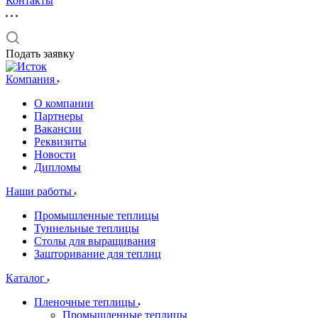
Контакты
Подать заявку
Компания
О компании
Партнеры
Вакансии
Реквизиты
Новости
Дипломы
Наши работы
Промышленные теплицы
Туннельные теплицы
Столы для выращивания
Зашторивание для теплиц
Каталог
Пленочные теплицы
Промышленные теплицы