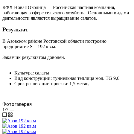
КФХ Новая Околица — Российская частная компания,
работающая в сфере сельского хозяйства. Основными видами
деятельности являются выращивание салатов.
Результат
В Азовском районе Ростовской области построено
предприятие S = 192 кв.м.
Заказчик результатом доволен.
Культура: салаты
Вид конструкции: туннельная теплица мод. TG 9,6
Срок реализации проекта: 1,5 месяца
Фотогалерея
1/7
—