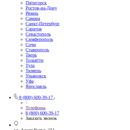
Пятигорск
Ростов-на-Дону
Рязань
Самара
Санкт-Петербург
Саратов
Севастополь
Симферополь
Сочи
Ставрополь
Тверь
Тольятти
Тула
Тюмень
Ульяновск
Уфа
Ярославль
8 (800) 600-39-17
Телефоны
8 (800) 600-39-17
Заказать звонок