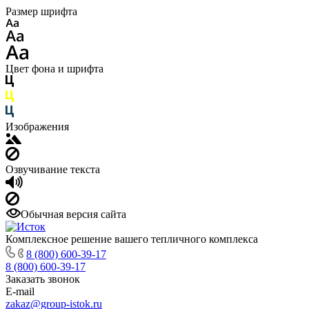
Размер шрифта
Цвет фона и шрифта
Изображения
Озвучивание текста
Обычная версия сайта
Комплексное решение вашего тепличного комплекса
8 (800) 600-39-17
8 (800) 600-39-17
Заказать звонок
E-mail
zakaz@group-istok.ru