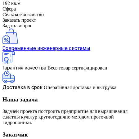
192 кв.м
Сфера
Сельское хозяйство
Заказать проект
Задать вопрос
Современные инженерные системы
Гарантия качества
Весь товар сертифицирован
Доставка в срок
Оперативная доставка и выгрузка
Наша задача
Задачей проекта построить предприятие для выращивания
салатны культур круглогодично методом проточной
гидропоники.
Заказчик