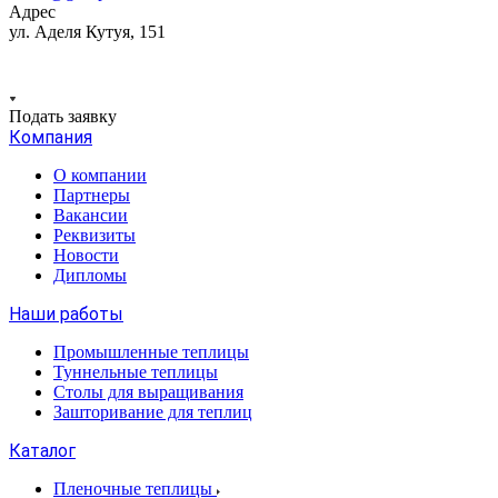
Адрес
ул. Аделя Кутуя, 151
Подать заявку
Компания
О компании
Партнеры
Вакансии
Реквизиты
Новости
Дипломы
Наши работы
Промышленные теплицы
Туннельные теплицы
Столы для выращивания
Зашторивание для теплиц
Каталог
Пленочные теплицы