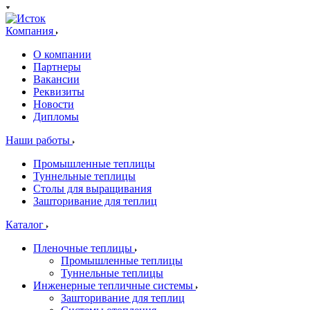
Компания
О компании
Партнеры
Вакансии
Реквизиты
Новости
Дипломы
Наши работы
Промышленные теплицы
Туннельные теплицы
Столы для выращивания
Зашторивание для теплиц
Каталог
Пленочные теплицы
Промышленные теплицы
Туннельные теплицы
Инженерные тепличные системы
Зашторивание для теплиц