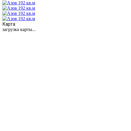
Карта
загрузка карты...