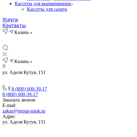
Кассеты для выращивания
Кассеты для салата
Услуги
Контакты
Казань
Казань
ул. Аделя Кутуя, 151
8 (800) 600-39-17
8 (800) 600-39-17
Заказать звонок
E-mail
zakaz@group-istok.ru
Адрес
ул. Аделя Кутуя, 151