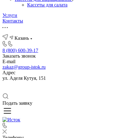
Кассеты для салата
Услуги
Контакты
Казань
8 (800) 600-39-17
Заказать звонок
E-mail
zakaz@group-istok.ru
Адрес
ул. Аделя Кутуя, 151
Подать заявку
Телефоны