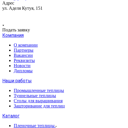
Адрес
ул. Аделя Кутуя, 151
Подать заявку
Компания
О компании
Партнеры
Вакансии
Реквизиты
Новости
Дипломы
Наши работы
Промышленные теплицы
Туннельные теплицы
Столы для выращивания
Зашторивание для теплиц
Каталог
Пленочные теплицы