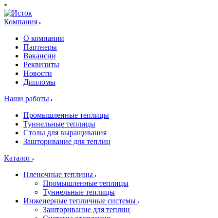
Компания
О компании
Партнеры
Вакансии
Реквизиты
Новости
Дипломы
Наши работы
Промышленные теплицы
Туннельные теплицы
Столы для выращивания
Зашторивание для теплиц
Каталог
Пленочные теплицы
Промышленные теплицы
Туннельные теплицы
Инженерные тепличные системы
Зашторивание для теплиц