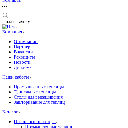
Контакты
Подать заявку
Компания
О компании
Партнеры
Вакансии
Реквизиты
Новости
Дипломы
Наши работы
Промышленные теплицы
Туннельные теплицы
Столы для выращивания
Зашторивание для теплиц
Каталог
Пленочные теплицы
Промышленные теплицы