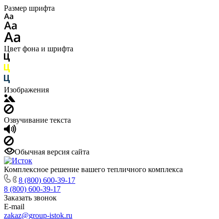
Размер шрифта
Цвет фона и шрифта
Изображения
Озвучивание текста
Обычная версия сайта
Комплексное решение вашего тепличного комплекса
8 (800) 600-39-17
8 (800) 600-39-17
Заказать звонок
E-mail
zakaz@group-istok.ru